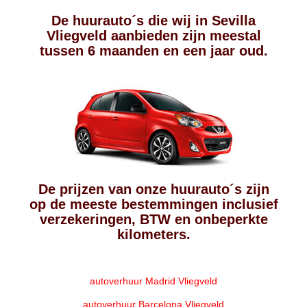
De huurauto´s die wij in Sevilla
Vliegveld aanbieden zijn meestal
tussen 6 maanden en een jaar oud.
De prijzen van onze huurauto´s zijn
op de meeste bestemmingen inclusief
verzekeringen, BTW en onbeperkte
kilometers.
autoverhuur Madrid Vliegveld
autoverhuur Barcelona Vliegveld