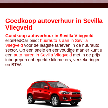
Goedkoop autoverhuur in Sevilla
Vliegveld
Goedkoop autoverhuur in Sevilla Vliegveld
.
eliteRedCar biedt
huurauto´s aan in Sevilla
Vliegveld
voor de laagste tarieven in de huurauto
sector. Op een snele en eenvoudige manier kunt u
een
auto huren in Sevilla Vliegveld
met in de prijs
inbegrepen onbeperkte kilometers, verzekeringen
en BTW.