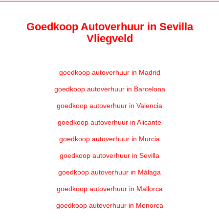
Goedkoop Autoverhuur in Sevilla
Vliegveld
goedkoop autoverhuur in Madrid
goedkoop autoverhuur in Barcelona
goedkoop autoverhuur in Valencia
goedkoop autoverhuur in Alicante
goedkoop autoverhuur in Murcia
goedkoop autoverhuur in Sevilla
goedkoop autoverhuur in Málaga
goedkoop autoverhuur in Mallorca
goedkoop autoverhuur in Menorca