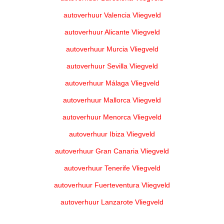
autoverhuur Valencia Vliegveld
autoverhuur Alicante Vliegveld
autoverhuur Murcia Vliegveld
autoverhuur Sevilla Vliegveld
autoverhuur Málaga Vliegveld
autoverhuur Mallorca Vliegveld
autoverhuur Menorca Vliegveld
autoverhuur Ibiza Vliegveld
autoverhuur Gran Canaria Vliegveld
autoverhuur Tenerife Vliegveld
autoverhuur Fuerteventura Vliegveld
autoverhuur Lanzarote Vliegveld