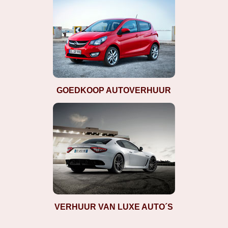
GOEDKOOP AUTOVERHUUR
VERHUUR VAN LUXE AUTO´S