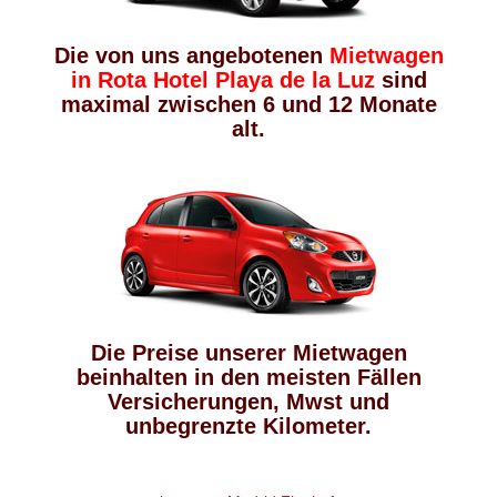
Die von uns angebotenen
Mietwagen
in Rota Hotel Playa de la Luz
sind
maximal zwischen 6 und 12 Monate
alt.
Die Preise unserer Mietwagen
beinhalten in den meisten Fällen
Versicherungen, Mwst und
unbegrenzte Kilometer.