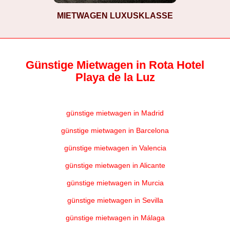
MIETWAGEN LUXUSKLASSE
Günstige Mietwagen in Rota Hotel
Playa de la Luz
günstige mietwagen in Madrid
günstige mietwagen in Barcelona
günstige mietwagen in Valencia
günstige mietwagen in Alicante
günstige mietwagen in Murcia
günstige mietwagen in Sevilla
günstige mietwagen in Málaga