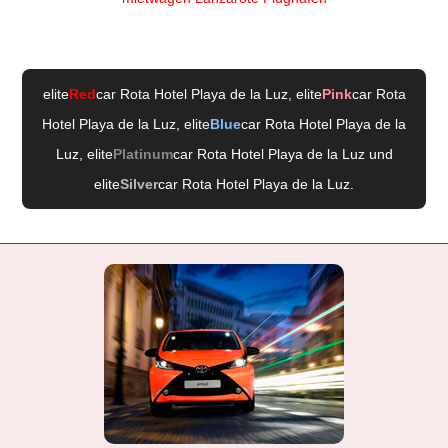
elite
Red
car Rota Hotel Playa de la Luz
, elite
Pink
car Rota
Hotel Playa de la Luz
, elite
Blue
car Rota Hotel Playa de la
Luz
, elite
Platinum
car Rota Hotel Playa de la Luz
und
elite
Silver
car Rota Hotel Playa de la Luz
.