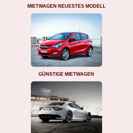
MIETWAGEN NEUESTES MODELL
GÜNSTIGE MIETWAGEN