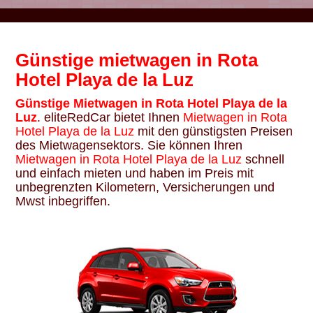
Günstige mietwagen in Rota
Hotel Playa de la Luz
Günstige Mietwagen in Rota Hotel Playa de la
Luz
. eliteRedCar bietet Ihnen
Mietwagen in Rota
Hotel Playa de la Luz
mit den günstigsten Preisen
des Mietwagensektors. Sie können Ihren
Mietwagen in Rota Hotel Playa de la Luz
schnell
und einfach mieten und haben im Preis mit
unbegrenzten Kilometern, Versicherungen und
Mwst inbegriffen.