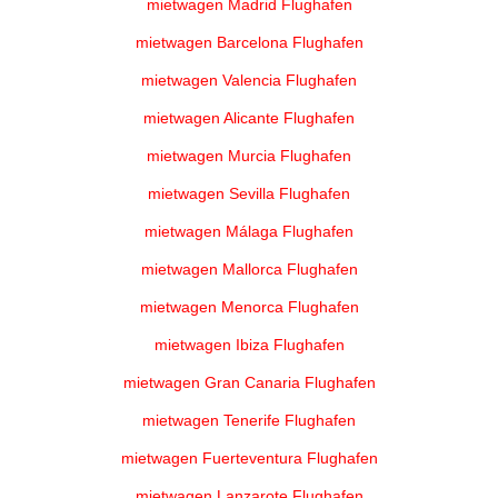
mietwagen Madrid Flughafen
mietwagen Barcelona Flughafen
mietwagen Valencia Flughafen
mietwagen Alicante Flughafen
mietwagen Murcia Flughafen
mietwagen Sevilla Flughafen
mietwagen Málaga Flughafen
mietwagen Mallorca Flughafen
mietwagen Menorca Flughafen
mietwagen Ibiza Flughafen
mietwagen Gran Canaria Flughafen
mietwagen Tenerife Flughafen
mietwagen Fuerteventura Flughafen
mietwagen Lanzarote Flughafen