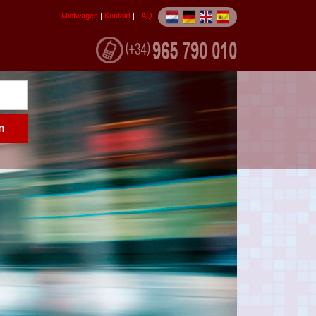
Mietwagen
|
Kontakt
|
FAQ