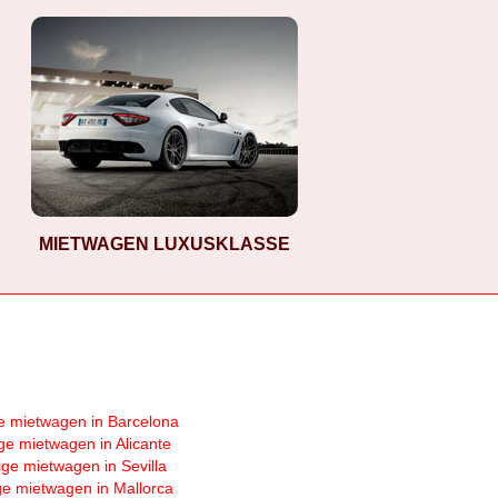
MIETWAGEN LUXUSKLASSE
e mietwagen in Barcelona
ge mietwagen in Alicante
ige mietwagen in Sevilla
ge mietwagen in Mallorca