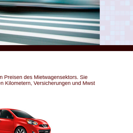
n Preisen des Mietwagensektors. Sie
en Kilometern, Versicherungen und Mwst