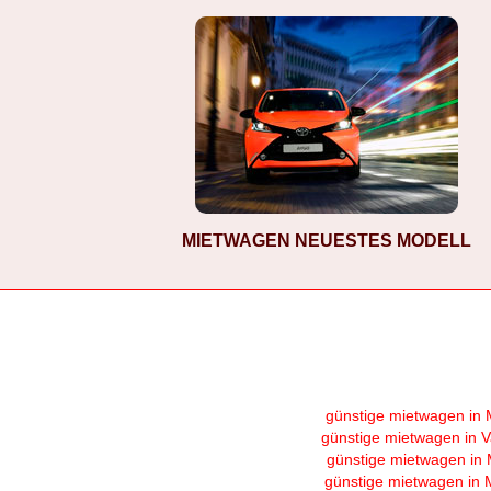
MIETWAGEN NEUESTES MODELL
günstige mietwagen in 
günstige mietwagen in V
günstige mietwagen in 
günstige mietwagen in 