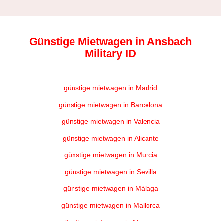
Günstige Mietwagen in Ansbach
Military ID
günstige mietwagen in Madrid
günstige mietwagen in Barcelona
günstige mietwagen in Valencia
günstige mietwagen in Alicante
günstige mietwagen in Murcia
günstige mietwagen in Sevilla
günstige mietwagen in Málaga
günstige mietwagen in Mallorca