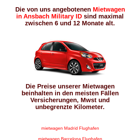
Die von uns angebotenen
Mietwagen
in Ansbach Military ID
sind maximal
zwischen 6 und 12 Monate alt.
Die Preise unserer Mietwagen
beinhalten in den meisten Fällen
Versicherungen, Mwst und
unbegrenzte Kilometer.
mietwagen Madrid Flughafen
mietwagen Barcelona Flughafen