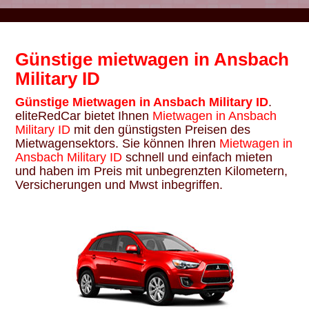
Günstige mietwagen in Ansbach
Military ID
Günstige Mietwagen in Ansbach Military ID
.
eliteRedCar bietet Ihnen
Mietwagen in Ansbach
Military ID
mit den günstigsten Preisen des
Mietwagensektors. Sie können Ihren
Mietwagen in
Ansbach Military ID
schnell und einfach mieten
und haben im Preis mit unbegrenzten Kilometern,
Versicherungen und Mwst inbegriffen.