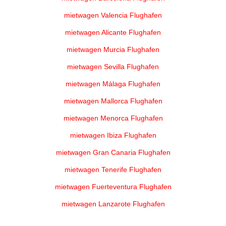
mietwagen Valencia Flughafen
mietwagen Alicante Flughafen
mietwagen Murcia Flughafen
mietwagen Sevilla Flughafen
mietwagen Málaga Flughafen
mietwagen Mallorca Flughafen
mietwagen Menorca Flughafen
mietwagen Ibiza Flughafen
mietwagen Gran Canaria Flughafen
mietwagen Tenerife Flughafen
mietwagen Fuerteventura Flughafen
mietwagen Lanzarote Flughafen