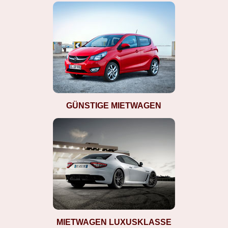
GÜNSTIGE MIETWAGEN
MIETWAGEN LUXUSKLASSE