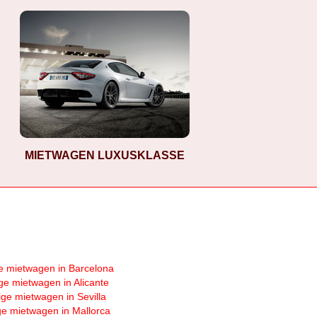
MIETWAGEN LUXUSKLASSE
e mietwagen in Barcelona
ge mietwagen in Alicante
ige mietwagen in Sevilla
ge mietwagen in Mallorca