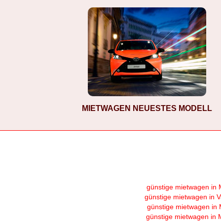
MIETWAGEN NEUESTES MODELL
günstige mietwagen in 
günstige mietwagen in V
günstige mietwagen in 
günstige mietwagen in 