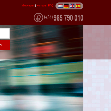
Mietwagen
|
Kontakt
|
FAQ