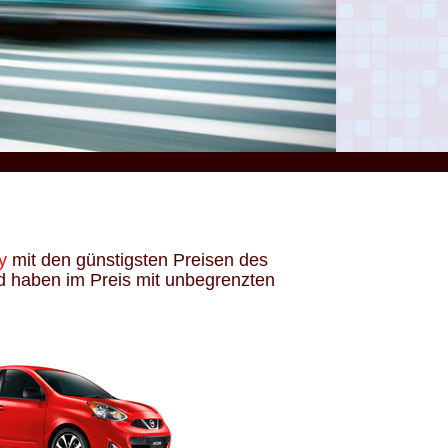
y
mit den günstigsten Preisen des
d haben im Preis mit unbegrenzten