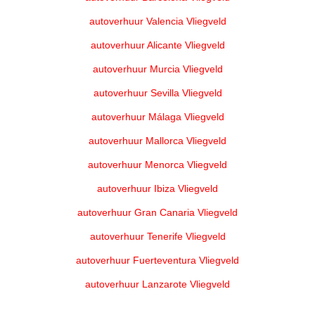
autoverhuur Valencia Vliegveld
autoverhuur Alicante Vliegveld
autoverhuur Murcia Vliegveld
autoverhuur Sevilla Vliegveld
autoverhuur Málaga Vliegveld
autoverhuur Mallorca Vliegveld
autoverhuur Menorca Vliegveld
autoverhuur Ibiza Vliegveld
autoverhuur Gran Canaria Vliegveld
autoverhuur Tenerife Vliegveld
autoverhuur Fuerteventura Vliegveld
autoverhuur Lanzarote Vliegveld