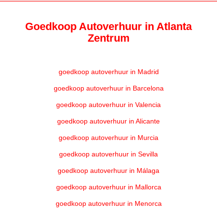
Goedkoop Autoverhuur in Atlanta
Zentrum
goedkoop autoverhuur in Madrid
goedkoop autoverhuur in Barcelona
goedkoop autoverhuur in Valencia
goedkoop autoverhuur in Alicante
goedkoop autoverhuur in Murcia
goedkoop autoverhuur in Sevilla
goedkoop autoverhuur in Málaga
goedkoop autoverhuur in Mallorca
goedkoop autoverhuur in Menorca