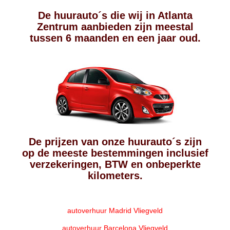
De huurauto´s die wij in Atlanta
Zentrum aanbieden zijn meestal
tussen 6 maanden en een jaar oud.
De prijzen van onze huurauto´s zijn
op de meeste bestemmingen inclusief
verzekeringen, BTW en onbeperkte
kilometers.
autoverhuur Madrid Vliegveld
autoverhuur Barcelona Vliegveld