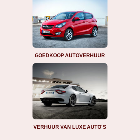
GOEDKOOP AUTOVERHUUR
VERHUUR VAN LUXE AUTO´S