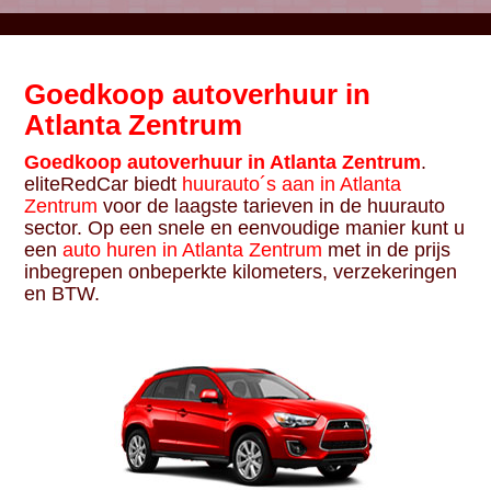
Goedkoop autoverhuur in
Atlanta Zentrum
Goedkoop autoverhuur in Atlanta Zentrum
.
eliteRedCar biedt
huurauto´s aan in Atlanta
Zentrum
voor de laagste tarieven in de huurauto
sector. Op een snele en eenvoudige manier kunt u
een
auto huren in Atlanta Zentrum
met in de prijs
inbegrepen onbeperkte kilometers, verzekeringen
en BTW.