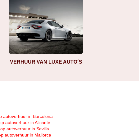
VERHUUR VAN LUXE AUTO´S
 autoverhuur in Barcelona
p autoverhuur in Alicante
op autoverhuur in Sevilla
p autoverhuur in Mallorca