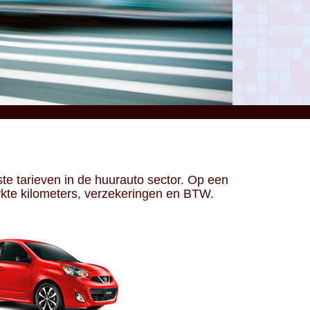
te tarieven in de huurauto sector. Op een
rkte kilometers, verzekeringen en BTW.