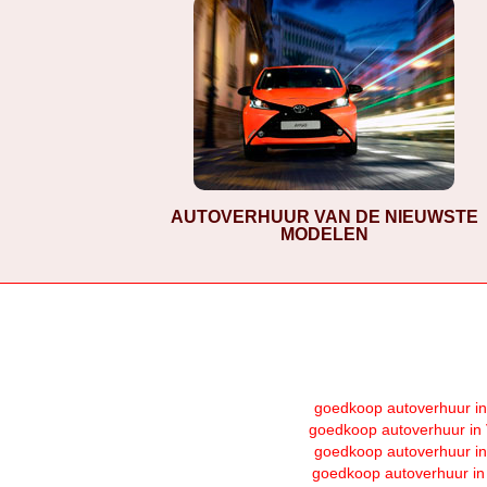
AUTOVERHUUR VAN DE NIEUWSTE
MODELEN
goedkoop autoverhuur in
goedkoop autoverhuur in 
goedkoop autoverhuur in
goedkoop autoverhuur in