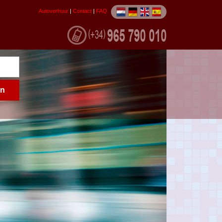
Autoverhuur
|
Contact
|
FAQ