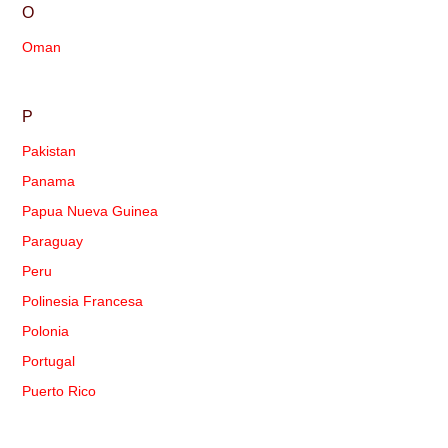
O
Oman
P
Pakistan
Panama
Papua Nueva Guinea
Paraguay
Peru
Polinesia Francesa
Polonia
Portugal
Puerto Rico