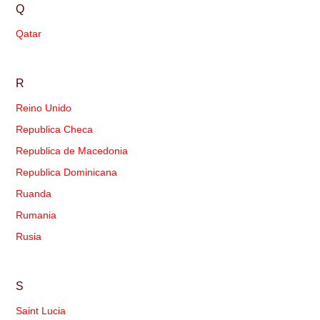
Q
Qatar
R
Reino Unido
Republica Checa
Republica de Macedonia
Republica Dominicana
Ruanda
Rumania
Rusia
S
Saint Lucia