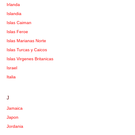
Irlanda
Islandia
Islas Caiman
Islas Feroe
Islas Marianas Norte
Islas Turcas y Caicos
Islas Virgenes Britanicas
Israel
Italia
J
Jamaica
Japon
Jordania