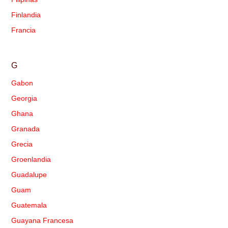
Finlandia
Francia
G
Gabon
Georgia
Ghana
Granada
Grecia
Groenlandia
Guadalupe
Guam
Guatemala
Guayana Francesa