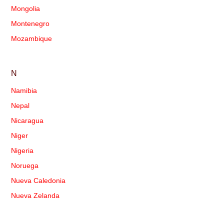
Mongolia
Montenegro
Mozambique
N
Namibia
Nepal
Nicaragua
Niger
Nigeria
Noruega
Nueva Caledonia
Nueva Zelanda