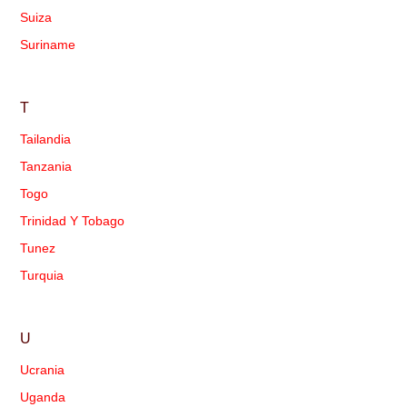
Suiza
Suriname
T
Tailandia
Tanzania
Togo
Trinidad Y Tobago
Tunez
Turquia
U
Ucrania
Uganda