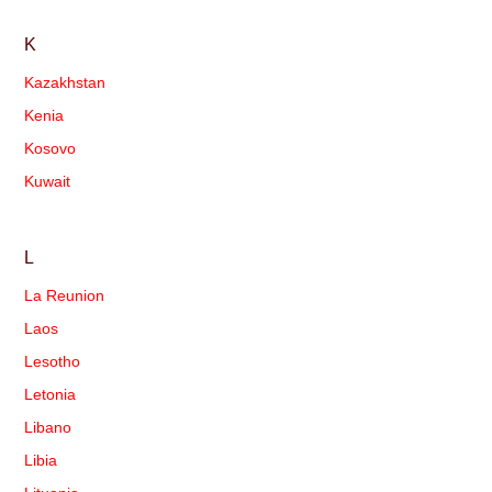
K
Kazakhstan
Kenia
Kosovo
Kuwait
L
La Reunion
Laos
Lesotho
Letonia
Libano
Libia