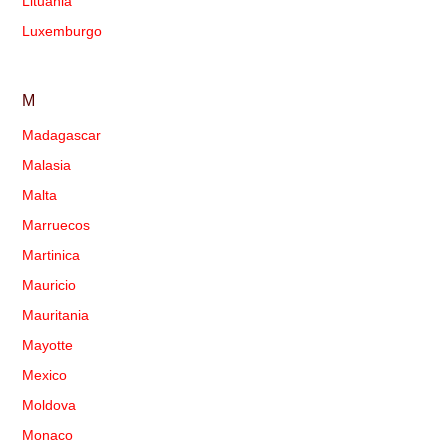
Lituania
Luxemburgo
M
Madagascar
Malasia
Malta
Marruecos
Martinica
Mauricio
Mauritania
Mayotte
Mexico
Moldova
Monaco