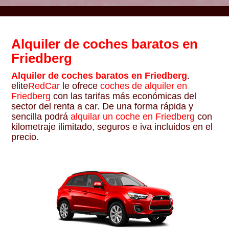
Alquiler de coches baratos en
Friedberg
Alquiler de coches baratos en Friedberg
.
elite
RedCar
le ofrece
coches de alquiler en
Friedberg
con las tarifas más económicas del
sector del renta a car. De una forma rápida y
sencilla podrá
alquilar un coche en Friedberg
con
kilometraje ilimitado, seguros e iva incluidos en el
precio.