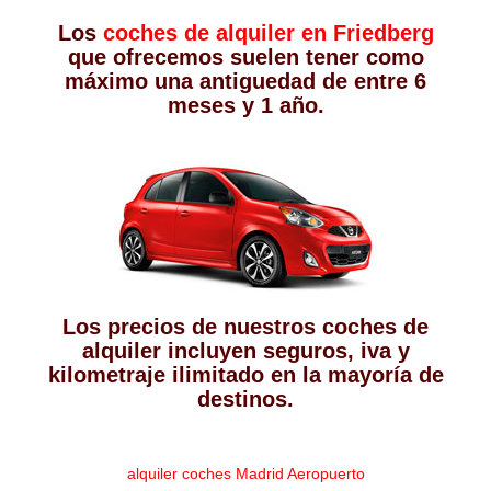
Los
coches de alquiler en Friedberg
que ofrecemos suelen tener como
máximo una antiguedad de entre 6
meses y 1 año.
Los precios de nuestros coches de
alquiler incluyen seguros, iva y
kilometraje ilimitado en la mayoría de
destinos.
alquiler coches Madrid Aeropuerto