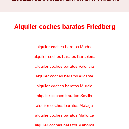
Alquiler coches baratos Friedberg
alquiler coches baratos Madrid
alquiler coches baratos Barcelona
alquiler coches baratos Valencia
alquiler coches baratos Alicante
alquiler coches baratos Murcia
alquiler coches baratos Sevilla
alquiler coches baratos Málaga
alquiler coches baratos Mallorca
alquiler coches baratos Menorca