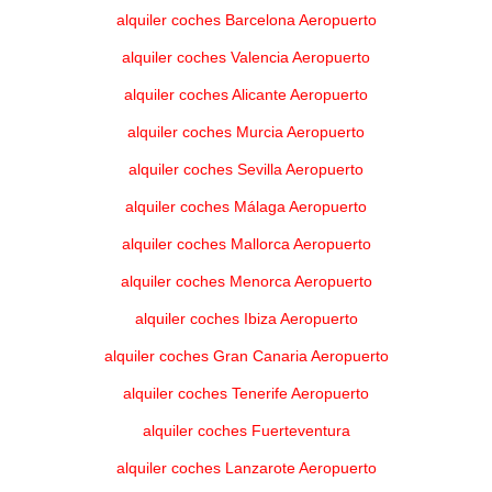
alquiler coches Barcelona Aeropuerto
alquiler coches Valencia Aeropuerto
alquiler coches Alicante Aeropuerto
alquiler coches Murcia Aeropuerto
alquiler coches Sevilla Aeropuerto
alquiler coches Málaga Aeropuerto
alquiler coches Mallorca Aeropuerto
alquiler coches Menorca Aeropuerto
alquiler coches Ibiza Aeropuerto
alquiler coches Gran Canaria Aeropuerto
alquiler coches Tenerife Aeropuerto
alquiler coches Fuerteventura
alquiler coches Lanzarote Aeropuerto