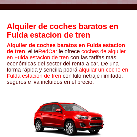
Alquiler de coches baratos en
Fulda estacion de tren
Alquiler de coches baratos en Fulda estacion
de tren
. elite
RedCar
le ofrece
coches de alquiler
en Fulda estacion de tren
con las tarifas más
económicas del sector del renta a car. De una
forma rápida y sencilla podrá
alquilar un coche en
Fulda estacion de tren
con kilometraje ilimitado,
seguros e iva incluidos en el precio.