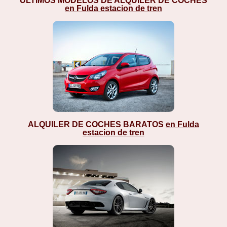
ÚLTIMOS MODELOS DE ALQUILER DE COCHES
en Fulda estacion de tren
ALQUILER DE COCHES BARATOS
en Fulda
estacion de tren