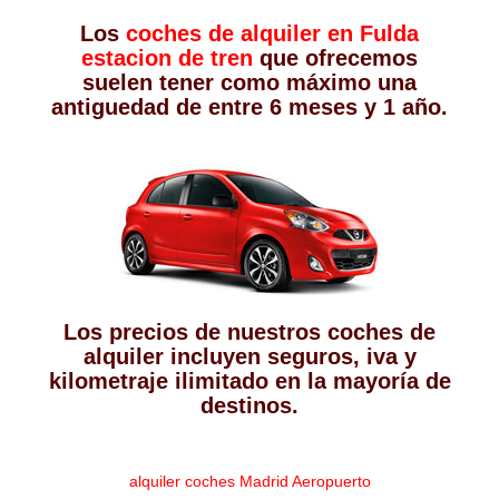
Los
coches de alquiler en Fulda
estacion de tren
que ofrecemos
suelen tener como máximo una
antiguedad de entre 6 meses y 1 año.
Los precios de nuestros coches de
alquiler incluyen seguros, iva y
kilometraje ilimitado en la mayoría de
destinos.
alquiler coches Madrid Aeropuerto