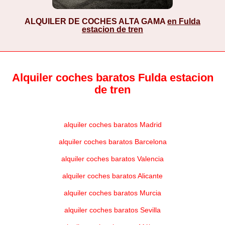
ALQUILER DE COCHES ALTA GAMA
en Fulda
estacion de tren
Alquiler coches baratos Fulda estacion
de tren
alquiler coches baratos Madrid
alquiler coches baratos Barcelona
alquiler coches baratos Valencia
alquiler coches baratos Alicante
alquiler coches baratos Murcia
alquiler coches baratos Sevilla