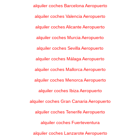
alquiler coches Barcelona Aeropuerto
alquiler coches Valencia Aeropuerto
alquiler coches Alicante Aeropuerto
alquiler coches Murcia Aeropuerto
alquiler coches Sevilla Aeropuerto
alquiler coches Málaga Aeropuerto
alquiler coches Mallorca Aeropuerto
alquiler coches Menorca Aeropuerto
alquiler coches Ibiza Aeropuerto
alquiler coches Gran Canaria Aeropuerto
alquiler coches Tenerife Aeropuerto
alquiler coches Fuerteventura
alquiler coches Lanzarote Aeropuerto