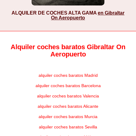
ALQUILER DE COCHES ALTA GAMA
en Gibraltar
On Aeropuerto
Alquiler coches baratos Gibraltar On
Aeropuerto
alquiler coches baratos Madrid
alquiler coches baratos Barcelona
alquiler coches baratos Valencia
alquiler coches baratos Alicante
alquiler coches baratos Murcia
alquiler coches baratos Sevilla