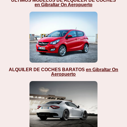
ÚLTIMOS MODELOS DE ALQUILER DE COCHES
en Gibraltar On Aeropuerto
ALQUILER DE COCHES BARATOS
en Gibraltar On
Aeropuerto