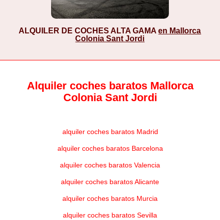
ALQUILER DE COCHES ALTA GAMA
en Mallorca
Colonia Sant Jordi
Alquiler coches baratos Mallorca
Colonia Sant Jordi
alquiler coches baratos Madrid
alquiler coches baratos Barcelona
alquiler coches baratos Valencia
alquiler coches baratos Alicante
alquiler coches baratos Murcia
alquiler coches baratos Sevilla