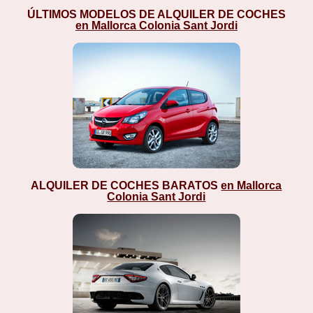
ÚLTIMOS MODELOS DE ALQUILER DE COCHES
en Mallorca Colonia Sant Jordi
ALQUILER DE COCHES BARATOS
en Mallorca
Colonia Sant Jordi