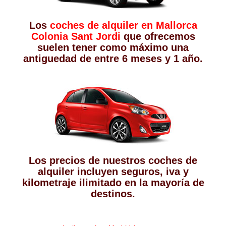
Los
coches de alquiler en Mallorca
Colonia Sant Jordi
que ofrecemos
suelen tener como máximo una
antiguedad de entre 6 meses y 1 año.
Los precios de nuestros coches de
alquiler incluyen seguros, iva y
kilometraje ilimitado en la mayoría de
destinos.