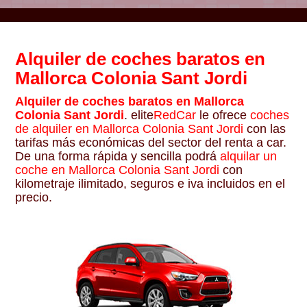
Alquiler de coches baratos en
Mallorca Colonia Sant Jordi
Alquiler de coches baratos en Mallorca
Colonia Sant Jordi
. elite
RedCar
le ofrece
coches
de alquiler en Mallorca Colonia Sant Jordi
con las
tarifas más económicas del sector del renta a car.
De una forma rápida y sencilla podrá
alquilar un
coche en Mallorca Colonia Sant Jordi
con
kilometraje ilimitado, seguros e iva incluidos en el
precio.