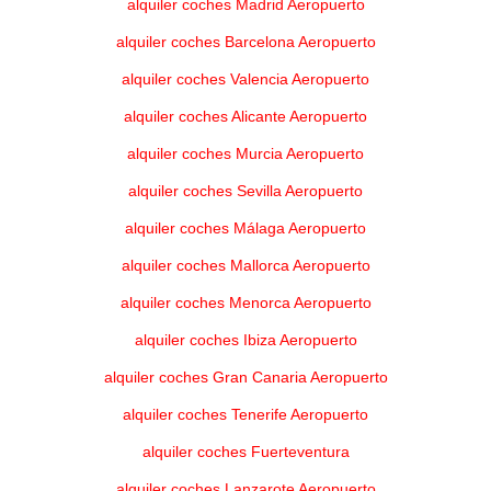
alquiler coches Madrid Aeropuerto
alquiler coches Barcelona Aeropuerto
alquiler coches Valencia Aeropuerto
alquiler coches Alicante Aeropuerto
alquiler coches Murcia Aeropuerto
alquiler coches Sevilla Aeropuerto
alquiler coches Málaga Aeropuerto
alquiler coches Mallorca Aeropuerto
alquiler coches Menorca Aeropuerto
alquiler coches Ibiza Aeropuerto
alquiler coches Gran Canaria Aeropuerto
alquiler coches Tenerife Aeropuerto
alquiler coches Fuerteventura
alquiler coches Lanzarote Aeropuerto