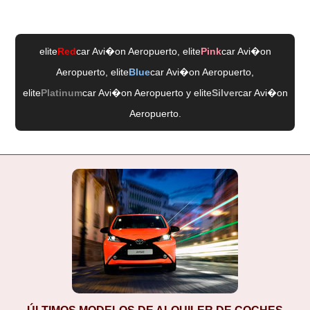
elite
Red
car Avi�on Aeropuerto
, elite
Pink
car Avi�on
Aeropuerto
, elite
Blue
car Avi�on Aeropuerto
,
elite
Platinum
car Avi�on Aeropuerto
y elite
Silver
car Avi�on
Aeropuerto
.