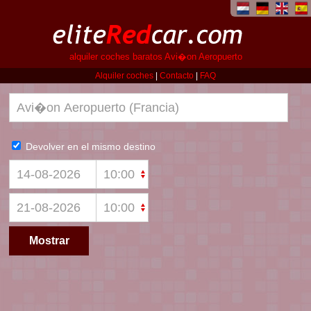
alquiler coches baratos Avi�on Aeropuerto
Alquiler coches
|
Contacto
|
FAQ
Devolver en el mismo destino