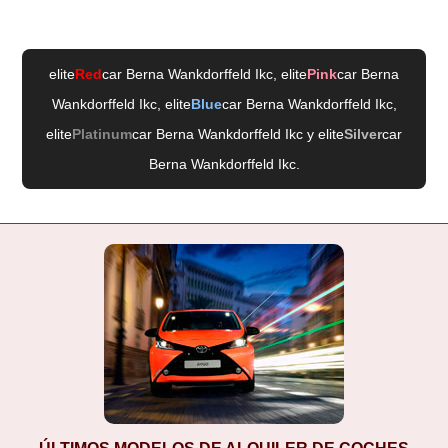
elite
Red
car Berna Wankdorffeld Ikc
, elite
Pink
car Berna
Wankdorffeld Ikc
, elite
Blue
car Berna Wankdorffeld Ikc
,
elite
Platinum
car Berna Wankdorffeld Ikc
y elite
Silver
car
Berna Wankdorffeld Ikc
.