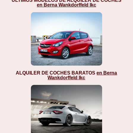
ÚLTIMOS MODELOS DE ALQUILER DE COCHES
en Berna Wankdorffeld Ikc
ALQUILER DE COCHES BARATOS
en Berna
Wankdorffeld Ikc