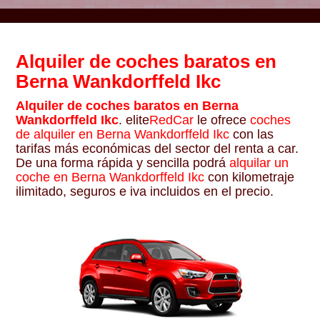
Alquiler de coches baratos en
Berna Wankdorffeld Ikc
Alquiler de coches baratos en Berna
Wankdorffeld Ikc
. elite
RedCar
le ofrece
coches
de alquiler en Berna Wankdorffeld Ikc
con las
tarifas más económicas del sector del renta a car.
De una forma rápida y sencilla podrá
alquilar un
coche en Berna Wankdorffeld Ikc
con kilometraje
ilimitado, seguros e iva incluidos en el precio.