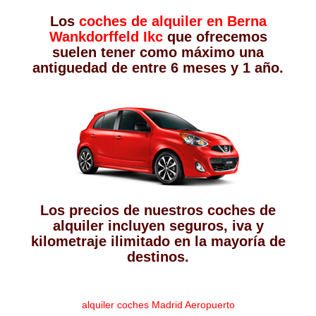
Los
coches de alquiler en Berna
Wankdorffeld Ikc
que ofrecemos
suelen tener como máximo una
antiguedad de entre 6 meses y 1 año.
Los precios de nuestros coches de
alquiler incluyen seguros, iva y
kilometraje ilimitado en la mayoría de
destinos.
alquiler coches Madrid Aeropuerto