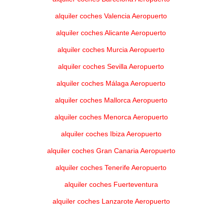
alquiler coches Valencia Aeropuerto
alquiler coches Alicante Aeropuerto
alquiler coches Murcia Aeropuerto
alquiler coches Sevilla Aeropuerto
alquiler coches Málaga Aeropuerto
alquiler coches Mallorca Aeropuerto
alquiler coches Menorca Aeropuerto
alquiler coches Ibiza Aeropuerto
alquiler coches Gran Canaria Aeropuerto
alquiler coches Tenerife Aeropuerto
alquiler coches Fuerteventura
alquiler coches Lanzarote Aeropuerto