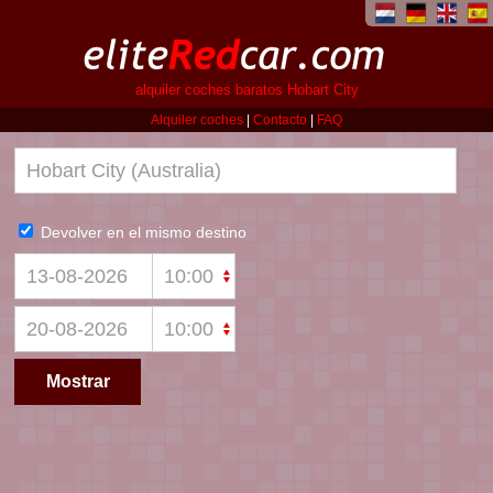
alquiler coches baratos Hobart City
Alquiler coches
|
Contacto
|
FAQ
Devolver en el mismo destino