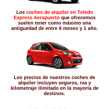
Los
coches de alquiler en Toledo
Express Aeropuerto
que ofrecemos
suelen tener como máximo una
antiguedad de entre 6 meses y 1 año.
Los precios de nuestros coches de
alquiler incluyen seguros, iva y
kilometraje ilimitado en la mayoría de
destinos.