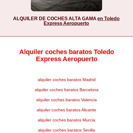
ALQUILER DE COCHES ALTA GAMA
en Toledo
Express Aeropuerto
Alquiler coches baratos Toledo
Express Aeropuerto
alquiler coches baratos Madrid
alquiler coches baratos Barcelona
alquiler coches baratos Valencia
alquiler coches baratos Alicante
alquiler coches baratos Murcia
alquiler coches baratos Sevilla