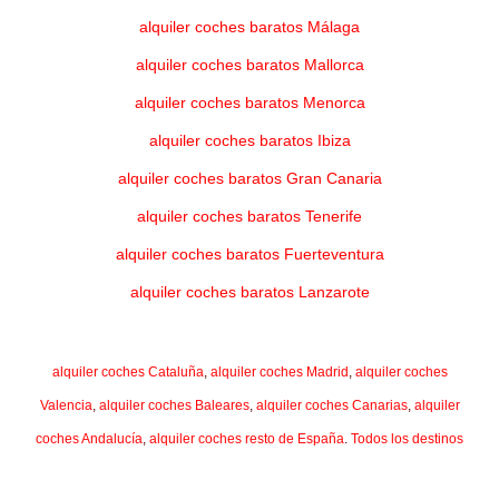
alquiler coches baratos Málaga
alquiler coches baratos Mallorca
alquiler coches baratos Menorca
alquiler coches baratos Ibiza
alquiler coches baratos Gran Canaria
alquiler coches baratos Tenerife
alquiler coches baratos Fuerteventura
alquiler coches baratos Lanzarote
alquiler coches Cataluña
,
alquiler coches Madrid
,
alquiler coches
Valencia
,
alquiler coches Baleares
,
alquiler coches Canarias
,
alquiler
coches Andalucía
,
alquiler coches resto de España
.
Todos los destinos