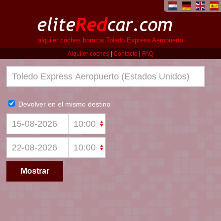
alquiler coches baratos Toledo Express Aeropuerto
Alquiler coches
|
Contacto
|
FAQ
Devolver en el mismo destino